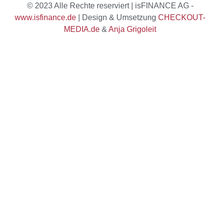
© 2023 Alle Rechte reserviert | isFINANCE AG -
www.isfinance.de
| Design & Umsetzung
CHECKOUT-
MEDIA.de
&
Anja Grigoleit