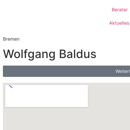
Berater
Aktuelles
Bremen
Wolfgang Baldus
Weiterl