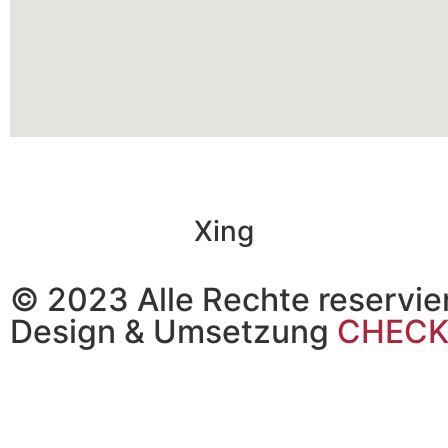
Xing
© 2023 Alle Rechte reservie
Design & Umsetzung
CHECK