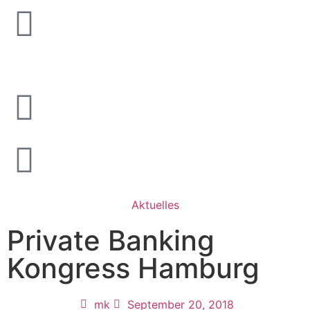
Aktuelles
Private Banking
Kongress Hamburg
mk
September 20, 2018