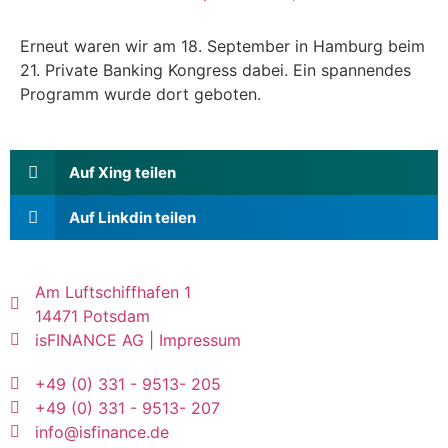
Erneut waren wir am 18. September in Hamburg beim
21. Private Banking Kongress dabei. Ein spannendes
Programm wurde dort geboten.
Auf Xing teilen
Auf Linkdin teilen
Am Luftschiffhafen 1
14471 Potsdam
isFINANCE AG | Impressum
+49 (0) 331 - 9513- 205
+49 (0) 331 - 9513- 207
info@isfinance.de