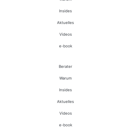
Insides
Aktuelles
Videos
e-book
Berater
Warum
Insides
Aktuelles
Videos
e-book