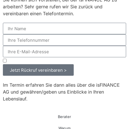
arbeiten? Sehr gerne rufen wir Sie zurück und
vereinbaren einen Telefontermin.
Datenschutzerklärung
Jetzt Rückruf vereinbaren >
Im Termin erfahren Sie dann alles über die isFINANCE
AG und gewähren/geben uns Einblicke in Ihren
Lebenslauf.
Berater
Warum